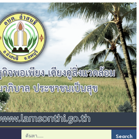
Search