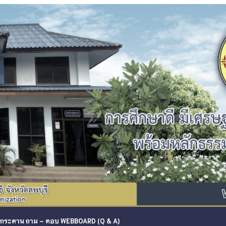
กระดาน ถาม – ตอบ WEBBOARD (Q & A)