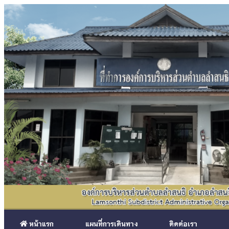
หน้าแรก
แผนที่การเดินทาง
ติดต่อเรา