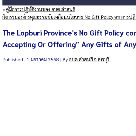
«
คู่มือการปฏิบัติงานของ อบต.ลำสนธิ
กิจกรรมองค์กรคุณธรรมขับเคลื่อนนโยบาย No Gift Policy จากการปฏิบ
The Lopburi Province’s No Gift Policy c
Accepting Or Offering” Any Gifts of Any 
Published
, 1 มกราคม 2568
|
By
อบต.ลำสนธิ จ.ลพบุรี