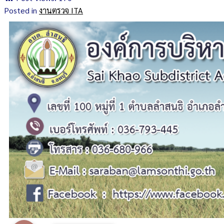
Posted in
งานตรวจ ITA