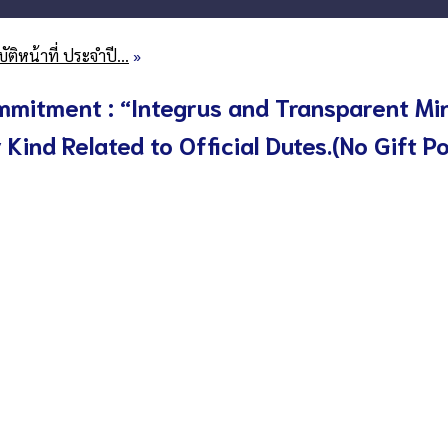
ัติหน้าที่ ประจำปี…
»
ommitment : “Integrus and Transparent Mi
Kind Related to Official Dutes.(No Gift Po