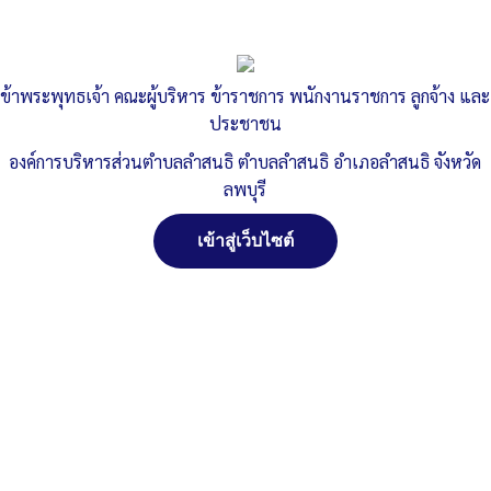
ข้าพระพุทธเจ้า คณะผู้บริหาร ข้าราชการ พนักงานราชการ ลูกจ้าง และ
ประชาชน
องค์การบริหารส่วนตำบลลำสนธิ ตำบลลำสนธิ อำเภอลำสนธิ จังหวัด
ลพบุรี
เข้าสู่เว็บไซต์