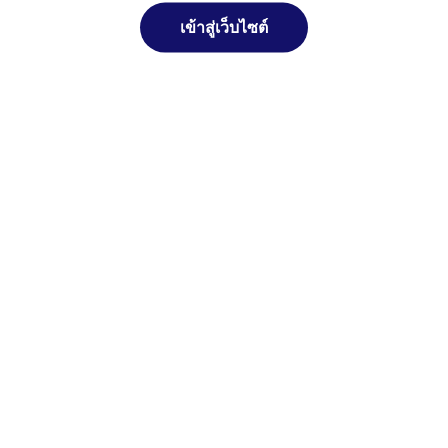
เข้าสู่เว็บไซต์