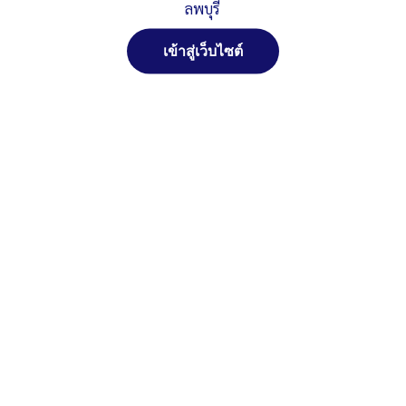
ลพบุรี
เข้าสู่เว็บไซต์