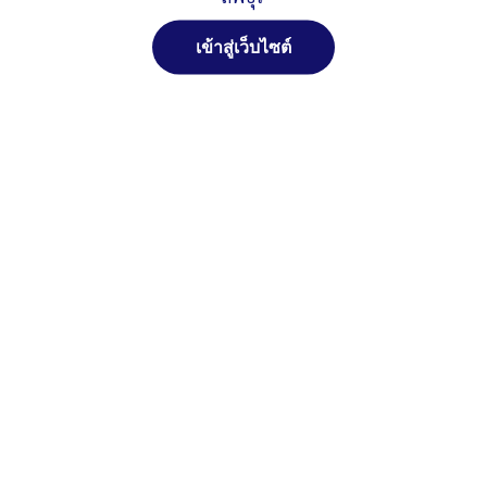
เข้าสู่เว็บไซต์
Post Views:
248
Posted in
ข่าวกิจกรรม
,
ข่าวประชาสัมพันธ์
,
โครงการ/กิจกรรม
สงวนลิขสิทธิ์ พ.ศ. 2521 ตามพระราชบัญญัติสงวนลิขสิทธิ์
พ.ศ. 2537 องค์การบริหารส่วนตำบลลำสนธิ ตำบลลำสนธิ