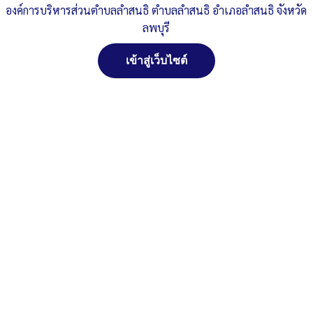
องค์การบริหารส่วนตำบลลำสนธิ ตำบลลำสนธิ อำเภอลำสนธิ จังหวัด
ลพบุรี
เข้าสู่เว็บไซต์