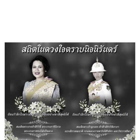
29/03/56 เวลา13.00 น.
ฝ่ายสำรวจ/ออกแบบชลประทานที่10 ได้ลงพื้นที่หมู่2
เพื่อออกแบบฝายกั้นคลองลำสนธิ