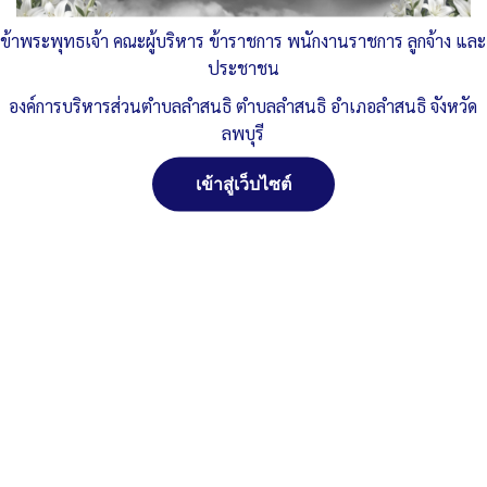
ข้าพระพุทธเจ้า คณะผู้บริหาร ข้าราชการ พนักงานราชการ ลูกจ้าง และ
ประชาชน
องค์การบริหารส่วนตำบลลำสนธิ ตำบลลำสนธิ อำเภอลำสนธิ จังหวัด
ลพบุรี
เข้าสู่เว็บไซต์