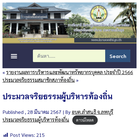
Search
«
รายงานผลการบริหารและพัฒนาทรัพยากรบุคคล ประจำปี 2566
ประมวลจริยธรรมสมาชิกสภาท้องถิ่น
»
ประมวลจริยธรรมผู้บริหารท้องถิ่น
Published
, 28 มีนาคม 2567
|
By
อบต.ลำสนธิ จ.ลพบุรี
ประมวลจริยธรรมผู้บริหารท้องถิ่น
ดาวน์โหลด
Post Views:
215