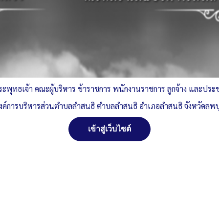
ระพุทธเจ้า คณะผู้บริหาร ข้าราชการ พนักงานราชการ ลูกจ้าง และปร
งค์การบริหารส่วนตำบลลำสนธิ ตำบลลำสนธิ อำเภอลำสนธิ จังหวัดลพบุ
เข้าสู่เว็บไซต์
ัญญัติสงวนลิขสิทธิ์ พ.ศ. 2537 องค์การบริหารส่วนตำบลลำสนธิ ต